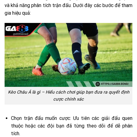
và khả năng phân tích trận đấu. Dưới đây các bước để tham
gia hiệu quả:
Kèo Châu Á là gì – Hiểu cách chơi giúp bạn đưa ra quyết định
cược chính xác
Chọn trận đấu muốn cược: Ưu tiên các giải đấu quen
thuộc hoặc các đội bạn đã từng theo dõi để dễ phân
tích.