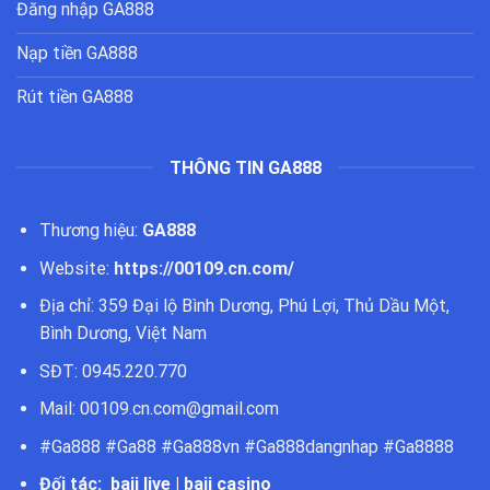
Đăng nhập GA888
Nạp tiền GA888
Rút tiền GA888
THÔNG TIN GA888
Thương hiệu:
GA888
Website:
https://00109.cn.com/
Địa chỉ: 359 Đại lộ Bình Dương, Phú Lợi, Thủ Dầu Một,
Bình Dương, Việt Nam
SĐT: 0945.220.770
Mail: 00109.cn.com@gmail.com
#Ga888 #Ga88 #Ga888vn #Ga888dangnhap #Ga8888
Đối tác:
baji live
|
baji casino