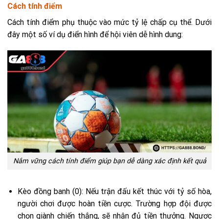
Cách tính điểm
Cách tính điểm phụ thuộc vào mức tỷ lệ chấp cụ thể. Dưới
đây một số ví dụ điển hình để hội viên dễ hình dung:
Nắm vững cách tính điểm giúp bạn dễ dàng xác định kết quả
Kèo đồng banh (0): Nếu trận đấu kết thúc với tỷ số hòa,
người chơi được hoàn tiền cược. Trường hợp đội được
chọn giành chiến thắng, sẽ nhận đủ tiền thưởng. Ngược