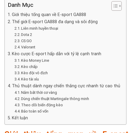
Danh Mục
Giới thiệu tổng quan về E-sport GA888
Thế giới E-sport GA888 đa dạng và sôi động
Liên minh huyền thoại
Dota 2
CS:GO
Valorant
Kèo cược E-sport hấp dẫn với tỷ lệ cạnh tranh
Kèo Money Line
Kèo chấp
Kèo đội vô địch
Kèo tài xỉu
Thủ thuật dành ngay chiến thắng cực nhanh từ cao thủ
Nắm bắt thời cơ vàng
Dùng chiến thuật Martingale thông minh
Theo dõi biến động kèo
Bảo toàn số vốn
Kết luận