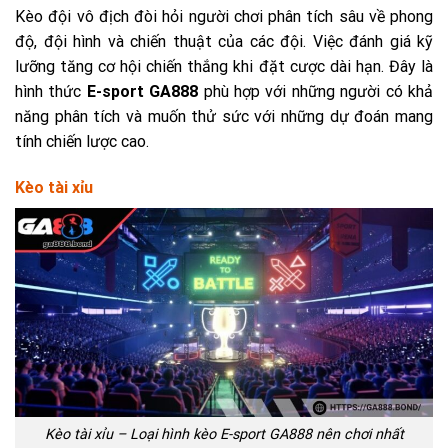
Kèo đội vô địch đòi hỏi người chơi phân tích sâu về phong
độ, đội hình và chiến thuật của các đội. Việc đánh giá kỹ
lưỡng tăng cơ hội chiến thắng khi đặt cược dài hạn. Đây là
hình thức
E-sport GA888
phù hợp với những người có khả
năng phân tích và muốn thử sức với những dự đoán mang
tính chiến lược cao.
Kèo tài xỉu
Kèo tài xỉu – Loại hình kèo E-sport GA888 nên chơi nhất