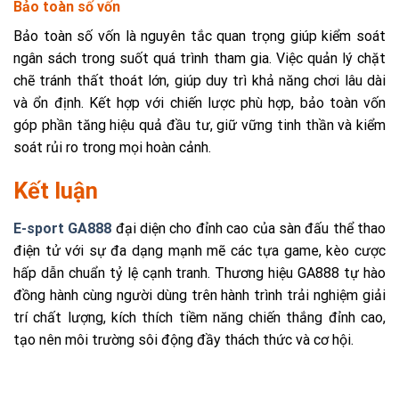
Bảo toàn số vốn
Bảo toàn số vốn là nguyên tắc quan trọng giúp kiểm soát
ngân sách trong suốt quá trình tham gia. Việc quản lý chặt
chẽ tránh thất thoát lớn, giúp duy trì khả năng chơi lâu dài
và ổn định. Kết hợp với chiến lược phù hợp, bảo toàn vốn
góp phần tăng hiệu quả đầu tư, giữ vững tinh thần và kiểm
soát rủi ro trong mọi hoàn cảnh.
Kết luận
E-sport GA888
đại diện cho đỉnh cao của sàn đấu thể thao
điện tử với sự đa dạng mạnh mẽ các tựa game, kèo cược
hấp dẫn chuẩn tỷ lệ cạnh tranh. Thương hiệu GA888 tự hào
đồng hành cùng người dùng trên hành trình trải nghiệm giải
trí chất lượng, kích thích tiềm năng chiến thắng đỉnh cao,
tạo nên môi trường sôi động đầy thách thức và cơ hội.