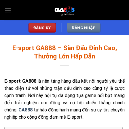
Skip
to
content
ĐĂNG KÝ
ĐĂNG NHẬP
E-sport GA888 – Sàn Đấu Đỉnh Cao,
Thưởng Lớn Hấp Dẫn
E-sport GA888
là nền tảng hàng đầu kết nối người yêu thể
thao điện tử với những trận đấu đỉnh cao cùng tỷ lệ cược
cạnh tranh. Nơi này hội tụ đa dạng tựa game nổi bật mang
đến trải nghiệm sôi động và cơ hội chiến thắng nhanh
chóng.
GA888
tự hào đồng hành mang đến sự uy tín, chuyên
nghiệp cho cộng đồng đam mê E-sport.