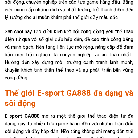
sôi động, chuyên nghiệp trên các tựa game hàng đầu. Bằng
việc cung cấp những dịch vụ chất lượng, trở thành điểm đến
lý tưởng cho ai muốn khám phá thế giới đầy màu sắc.
Sân chơi này tạo điều kiện kết nối cộng đồng yêu thể thao
điện tử qua vô số giải đấu hấp dẫn, đề cao tính công bằng
và minh bạch. Nền tảng liên tục mở rộng, nâng cấp để đảm
bảo mọi trải nghiệm là chuyên nghiệp và an toàn nhất.
Hướng đến xây dựng môi trường cạnh tranh lành mạnh,
khuyến khích tinh thần thể thao và sự phát triển bền vững
cộng đồng.
Thế giới E-sport GA888 đa dạng và
sôi động
E-sport GA888
mở ra một thế giới thể thao điện tử đa
dạng, quy tụ nhiều tựa game hàng đầu với những trận đấu
sôi động và đầy hấp dẫn. Nền tảng không chỉ mang đến trải