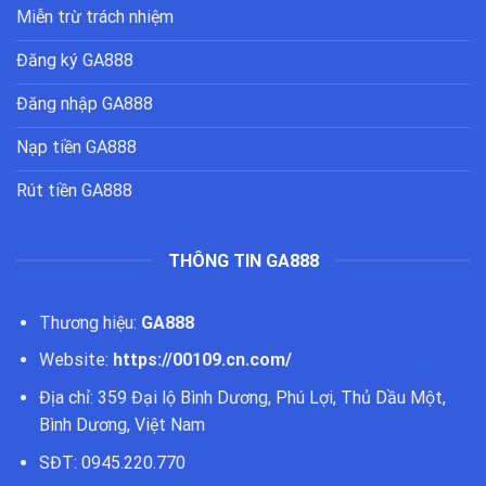
Miễn trừ trách nhiệm
Đăng ký GA888
Đăng nhập GA888
Nạp tiền GA888
Rút tiền GA888
THÔNG TIN GA888
Thương hiệu:
GA888
Website:
https://00109.cn.com/
Địa chỉ: 359 Đại lộ Bình Dương, Phú Lợi, Thủ Dầu Một,
Bình Dương, Việt Nam
SĐT: 0945.220.770