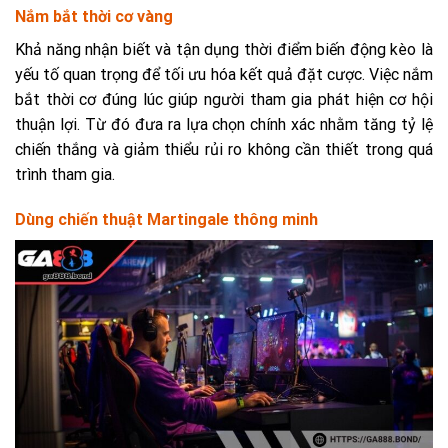
Nắm bắt thời cơ vàng
Khả năng nhận biết và tận dụng thời điểm biến động kèo là
yếu tố quan trọng để tối ưu hóa kết quả đặt cược. Việc nắm
bắt thời cơ đúng lúc giúp người tham gia phát hiện cơ hội
thuận lợi. Từ đó đưa ra lựa chọn chính xác nhằm tăng tỷ lệ
chiến thắng và giảm thiểu rủi ro không cần thiết trong quá
trình tham gia.
Dùng chiến thuật Martingale thông minh