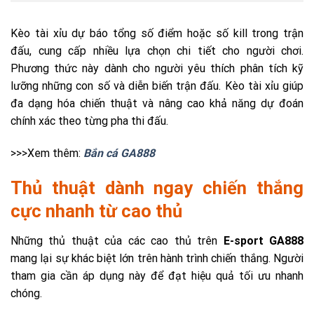
Kèo tài xỉu dự báo tổng số điểm hoặc số kill trong trận
đấu, cung cấp nhiều lựa chọn chi tiết cho người chơi.
Phương thức này dành cho người yêu thích phân tích kỹ
lưỡng những con số và diễn biến trận đấu. Kèo tài xỉu giúp
đa dạng hóa chiến thuật và nâng cao khả năng dự đoán
chính xác theo từng pha thi đấu.
>>>Xem thêm:
Bắn cá GA888
Thủ thuật dành ngay chiến thắng
cực nhanh từ cao thủ
Những thủ thuật của các cao thủ trên
E-sport GA888
mang lại sự khác biệt lớn trên hành trình chiến thắng. Người
tham gia cần áp dụng này để đạt hiệu quả tối ưu nhanh
chóng.