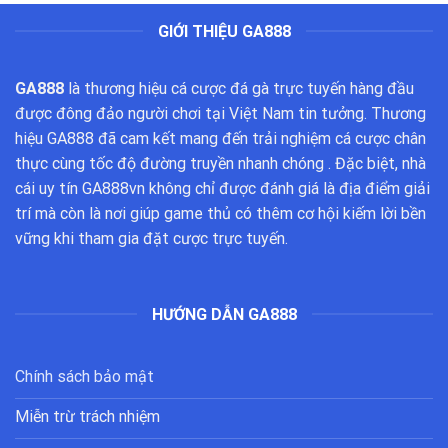
GIỚI THIỆU GA888
GA888
là thương hiệu cá cược đá gà trực tuyến hàng đầu
được đông đảo người chơi tại Việt Nam tin tưởng. Thương
hiệu GA888 đã cam kết mang đến trải nghiệm cá cược chân
thực cùng tốc độ đường truyền nhanh chóng . Đặc biệt, nhà
cái uy tín GA888vn không chỉ được đánh giá là địa điểm giải
trí mà còn là nơi giúp game thủ có thêm cơ hội kiếm lời bền
vững khi tham gia đặt cược trực tuyến.
HƯỚNG DẪN GA888
Chính sách bảo mật
Miễn trừ trách nhiệm