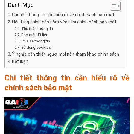
Danh Mục
Chi tiết thông tin cần hiểu rõ về chính sách bảo mật
Nội dung chính cần nắm vững tại chính sách bảo mật
Thu thập thông tin
Bảo mật dữ liệu
Chia sẻ thông tin
Sử dụng cookies
Ý nghĩa cần thiết người mới nên tham khảo chính sách
Kết luận
Chi tiết thông tin cần hiểu rõ về
chính sách bảo mật