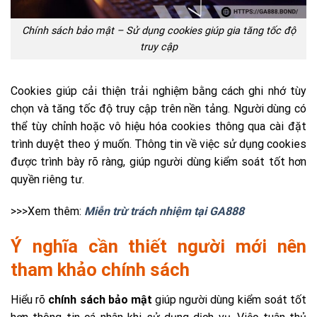
Chính sách bảo mật – Sử dụng cookies giúp gia tăng tốc độ
truy cập
Cookies giúp cải thiện trải nghiệm bằng cách ghi nhớ tùy
chọn và tăng tốc độ truy cập trên nền tảng. Người dùng có
thể tùy chỉnh hoặc vô hiệu hóa cookies thông qua cài đặt
trình duyệt theo ý muốn. Thông tin về việc sử dụng cookies
được trình bày rõ ràng, giúp người dùng kiểm soát tốt hơn
quyền riêng tư.
>>>Xem thêm:
Miễn trừ trách nhiệm tại GA888
Ý nghĩa cần thiết người mới nên
tham khảo chính sách
Hiểu rõ
chính sách bảo mật
giúp người dùng kiểm soát tốt