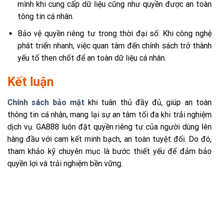
mình khi cung cấp dữ liệu cũng như quyền được an toàn
tông tin cá nhân.
Bảo vệ quyền riêng tư trong thời đại số: Khi công nghệ
phát triển nhanh, việc quan tâm đến chính sách trở thành
yếu tố then chốt để an toàn dữ liệu cá nhân.
Kết luận
Chính sách bảo mật
khi tuân thủ đầy đủ, giúp an toàn
thông tin cá nhân, mang lại sự an tâm tối đa khi trải nghiệm
dịch vụ. GA888 luôn đặt quyền riêng tư của người dùng lên
hàng đầu với cam kết minh bạch, an toàn tuyệt đối. Do đó,
tham khảo kỹ chuyên mục là bước thiết yếu để đảm bảo
quyền lợi và trải nghiệm bền vững.