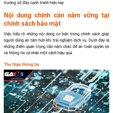
trường số đầy cạnh tranh hiện nay.
Nội dung chính cần nắm vững tại
chính sách bảo mật
Việc hiểu rõ những nội dung cơ bản trong chính sách giúp
người dùng an tâm hơn khi trải nghiệm dịch vụ. Dưới đây là
những điểm quan trọng cần nắm chắc để an toàn quyền lợi
và thông tin cá nhân một cách hiệu quả.
Thu thập thông tin