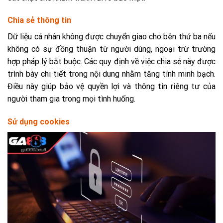
Chia sẻ thông tin
Dữ liệu cá nhân không được chuyển giao cho bên thứ ba nếu
không có sự đồng thuận từ người dùng, ngoại trừ trường
hợp pháp lý bắt buộc. Các quy định về việc chia sẻ này được
trình bày chi tiết trong nội dung nhằm tăng tính minh bạch.
Điều này giúp bảo vệ quyền lợi và thông tin riêng tư của
người tham gia trong mọi tình huống.
Sử dụng cookies