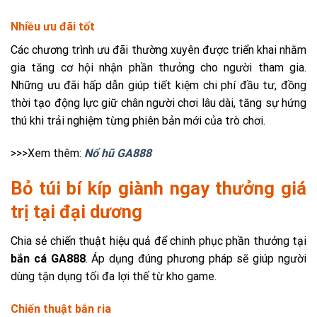
Nhiều ưu đãi tốt
Các chương trình ưu đãi thường xuyên được triển khai nhằm
gia tăng cơ hội nhận phần thưởng cho người tham gia.
Những ưu đãi hấp dẫn giúp tiết kiệm chi phí đầu tư, đồng
thời tạo động lực giữ chân người chơi lâu dài, tăng sự hứng
thú khi trải nghiệm từng phiên bản mới của trò chơi.
>>>Xem thêm:
Nổ hũ GA888
Bỏ túi bí kíp giành ngay thưởng giá
trị tại đại dương
Chia sẻ chiến thuật hiệu quả để chinh phục phần thưởng tại
bắn cá GA888
. Áp dụng đúng phương pháp sẽ giúp người
dùng tận dụng tối đa lợi thế từ kho game.
Chiến thuật bắn ria