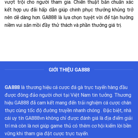
vượt trội cho người tham gia. Chiến thuật bắn chuẩn xác
kết hợp ưu đãi hấp dẫn giúp chinh phục thưởng khủng trở
nên dễ dàng hơn. GA888 là lựa chọn tuyệt vời để tận hưởng
niềm vui săn mồi đầy thử thách và phần thưởng giá trị.
GIỚI THIỆU GA888
GA888
là thương hiệu cá cược đá gà trực tuyến hàng đầu
được đông đảo người chơi tại Việt Nam tin tưởng. Thương
hiệu GA888 đã cam kết mang đến trải nghiệm cá cược chân
thực cùng tốc độ đường truyền nhanh chóng . Đặc biệt, nhà
cái uy tín GA888vn không chỉ được đánh giá là địa điểm giải
trí mà còn là nơi giúp game thủ có thêm cơ hội kiếm lời bền
vững khi tham gia đặt cược trực tuyến.