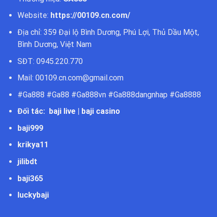
Website:
https://00109.cn.com/
Địa chỉ: 359 Đại lộ Bình Dương, Phú Lợi, Thủ Dầu Một,
Bình Dương, Việt Nam
SĐT: 0945.220.770
Mail: 00109.cn.com@gmail.com
#Ga888 #Ga88 #Ga888vn #Ga888dangnhap #Ga8888
Đối tác:
baji live
|
baji casino
baji999
krikya11
jilibdt
baji365
luckybaji