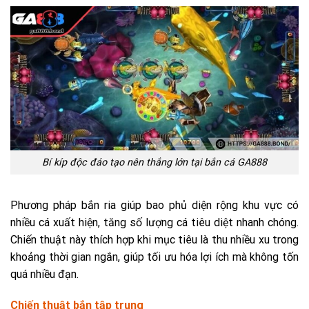
Bí kíp độc đáo tạo nên thắng lớn tại bắn cá GA888
Phương pháp bắn ria giúp bao phủ diện rộng khu vực có
nhiều cá xuất hiện, tăng số lượng cá tiêu diệt nhanh chóng.
Chiến thuật này thích hợp khi mục tiêu là thu nhiều xu trong
khoảng thời gian ngắn, giúp tối ưu hóa lợi ích mà không tốn
quá nhiều đạn.
Chiến thuật bắn tập trung