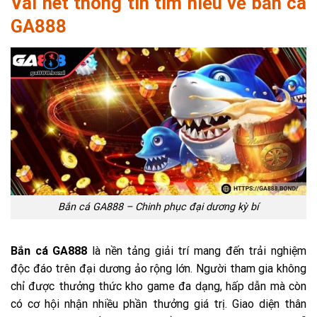
Vài nét thông tin tìm hiểu về bắn cá
GA888
Bắn cá GA888 – Chinh phục đại dương kỳ bí
Bắn cá GA888
là nền tảng giải trí mang đến trải nghiệm
độc đáo trên đại dương ảo rộng lớn. Người tham gia không
chỉ được thưởng thức kho game đa dạng, hấp dẫn mà còn
có cơ hội nhận nhiều phần thưởng giá trị. Giao diện thân