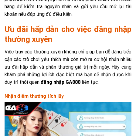
hàng để kiểm tra nguyên nhân và gửi yêu cầu mở lại tài
khoản nếu đáp ứng đủ điều kiện.
Ưu đãi hấp dẫn cho việc đăng nhập
thường xuyên
Việc truy cập thường xuyên không chỉ giúp bạn dễ dàng tiếp
cận các trò chơi yêu thích mà còn mở ra cơ hội nhận nhiều
ưu đãi hấp dẫn và phần thưởng giá trị mỗi ngày. Hãy cùng
khám phá những lợi ích đặc biệt mà bạn sẽ nhận được khi
duy trì thói quen
đăng nhập GA888
liên tục.
Nhận điểm thưởng tích lũy