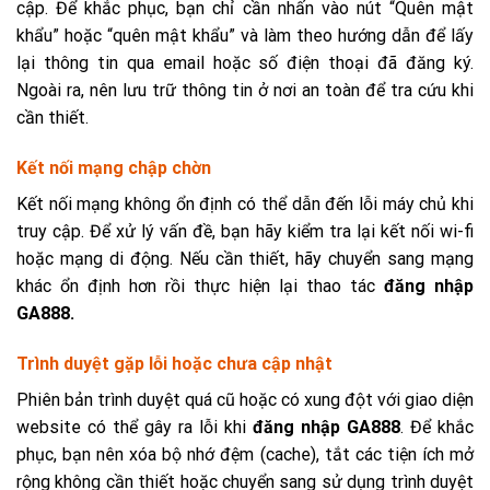
cập. Để khắc phục, bạn chỉ cần nhấn vào nút “Quên mật
khẩu” hoặc “quên mật khẩu” và làm theo hướng dẫn để lấy
lại thông tin qua email hoặc số điện thoại đã đăng ký.
Ngoài ra, nên lưu trữ thông tin ở nơi an toàn để tra cứu khi
cần thiết.
Kết nối mạng chập chờn
Kết nối mạng không ổn định có thể dẫn đến lỗi máy chủ khi
truy cập. Để xử lý vấn đề, bạn hãy kiểm tra lại kết nối wi-fi
hoặc mạng di động. Nếu cần thiết, hãy chuyển sang mạng
khác ổn định hơn rồi thực hiện lại thao tác
đăng nhập
GA888.
Trình duyệt gặp lỗi hoặc chưa cập nhật
Phiên bản trình duyệt quá cũ hoặc có xung đột với giao diện
website có thể gây ra lỗi khi
đăng nhập GA888
. Để khắc
phục, bạn nên xóa bộ nhớ đệm (cache), tắt các tiện ích mở
rộng không cần thiết hoặc chuyển sang sử dụng trình duyệt