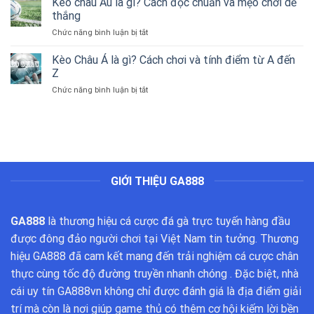
Kèo châu Âu là gì? Cách đọc chuẩn và mẹo chơi dễ
–
từ
1/2
Bí
thắng
cao
là
quyết
thủ
ở
Chức năng bình luận bị tắt
gì?
tối
Kèo
Giải
ưu
châu
mã
Kèo Châu Á là gì? Cách chơi và tính điểm từ A đến
lợi
Âu
chi
Z
nhuận
là
tiết
ở
Chức năng bình luận bị tắt
gì?
cho
Kèo
Cách
người
Châu
đọc
mới
Á
chuẩn
là
và
gì?
mẹo
Cách
chơi
chơi
dễ
GIỚI THIỆU GA888
và
thắng
tính
điểm
GA888
là thương hiệu cá cược đá gà trực tuyến hàng đầu
từ
A
được đông đảo người chơi tại Việt Nam tin tưởng. Thương
đến
hiệu GA888 đã cam kết mang đến trải nghiệm cá cược chân
Z
thực cùng tốc độ đường truyền nhanh chóng . Đặc biệt, nhà
cái uy tín GA888vn không chỉ được đánh giá là địa điểm giải
trí mà còn là nơi giúp game thủ có thêm cơ hội kiếm lời bền