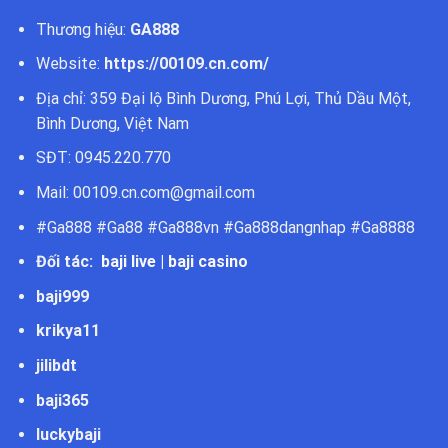
Thương hiệu:
GA888
Website:
https://00109.cn.com/
Địa chỉ: 359 Đại lộ Bình Dương, Phú Lợi, Thủ Dầu Một,
Bình Dương, Việt Nam
SĐT: 0945.220.770
Mail: 00109.cn.com@gmail.com
#Ga888 #Ga88 #Ga888vn #Ga888dangnhap #Ga8888
Đối tác:
baji live
|
baji casino
baji999
krikya11
jilibdt
baji365
luckybaji