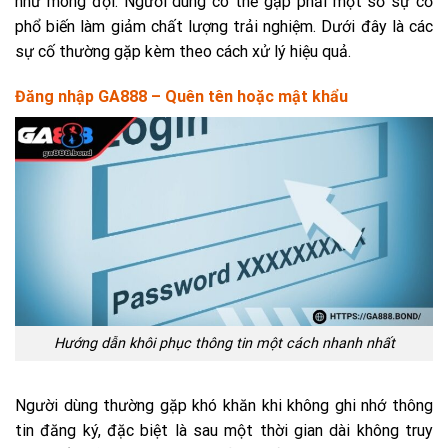
như mong đợi. Người dùng có thể gặp phải một số sự cố
phổ biến làm giảm chất lượng trải nghiệm. Dưới đây là các
sự cố thường gặp kèm theo cách xử lý hiệu quả.
Đăng nhập GA888 – Quên tên hoặc mật khẩu
Hướng dẫn khôi phục thông tin một cách nhanh nhất
Người dùng thường gặp khó khăn khi không ghi nhớ thông
tin đăng ký, đặc biệt là sau một thời gian dài không truy