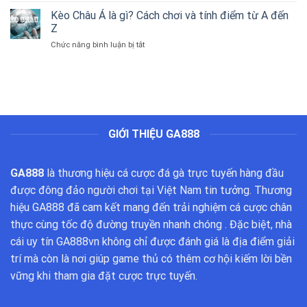
Giải
ưu
châu
mã
Kèo Châu Á là gì? Cách chơi và tính điểm từ A đến
lợi
Âu
chi
Z
nhuận
là
tiết
ở
Chức năng bình luận bị tắt
gì?
cho
Kèo
Cách
người
Châu
đọc
mới
Á
chuẩn
là
và
gì?
mẹo
Cách
chơi
chơi
dễ
GIỚI THIỆU GA888
và
thắng
tính
điểm
GA888
là thương hiệu cá cược đá gà trực tuyến hàng đầu
từ
A
được đông đảo người chơi tại Việt Nam tin tưởng. Thương
đến
hiệu GA888 đã cam kết mang đến trải nghiệm cá cược chân
Z
thực cùng tốc độ đường truyền nhanh chóng . Đặc biệt, nhà
cái uy tín GA888vn không chỉ được đánh giá là địa điểm giải
trí mà còn là nơi giúp game thủ có thêm cơ hội kiếm lời bền
vững khi tham gia đặt cược trực tuyến.