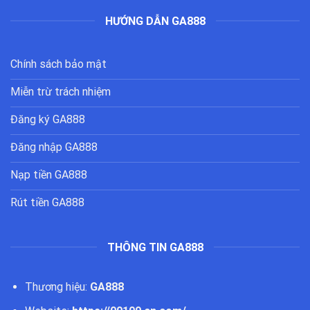
HƯỚNG DẪN GA888
Chính sách bảo mật
Miễn trừ trách nhiệm
Đăng ký GA888
Đăng nhập GA888
Nạp tiền GA888
Rút tiền GA888
THÔNG TIN GA888
Thương hiệu:
GA888