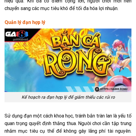
hiệu quả. Khi đã có điểm cộng lớn, người chơi mới nên
chuyển sang các mục tiêu khó để tối đa hóa lợi nhuận.
Quản lý đạn hợp lý
Kế hoạch ra đạn hợp lý để giảm thiểu các rủi ro
Sử dụng đạn một cách khoa học, tránh bắn tràn lan là yếu tố
quan trọng quyết định thắng thua. Người chơi cần tập trung
nhắm mục tiêu cụ thể để không gây lãng phí tài nguyên.