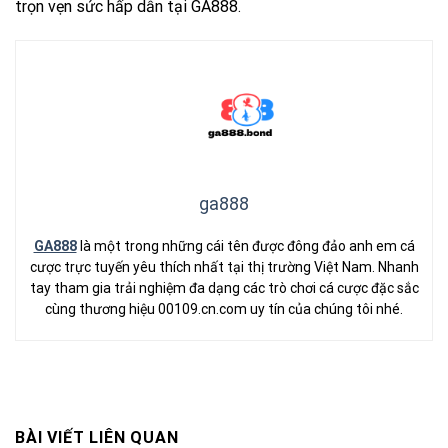
trọn vẹn sức hấp dẫn tại GA888.
ga888
GA888
là một trong những cái tên được đông đảo anh em cá
cược trực tuyến yêu thích nhất tại thị trường Việt Nam. Nhanh
tay tham gia trải nghiệm đa dạng các trò chơi cá cược đặc sắc
cùng thương hiệu 00109.cn.com uy tín của chúng tôi nhé.
BÀI VIẾT LIÊN QUAN