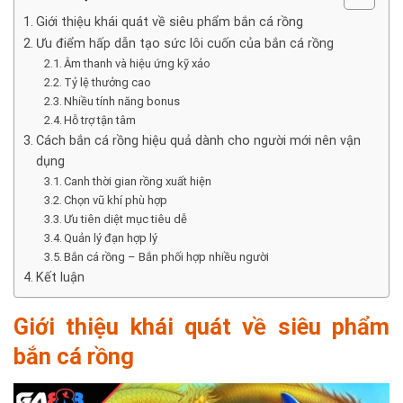
Giới thiệu khái quát về siêu phẩm bắn cá rồng
Ưu điểm hấp dẫn tạo sức lôi cuốn của bắn cá rồng
Âm thanh và hiệu ứng kỹ xảo
Tỷ lệ thưởng cao
Nhiều tính năng bonus
Hỗ trợ tận tâm
Cách bắn cá rồng hiệu quả dành cho người mới nên vận
dụng
Canh thời gian rồng xuất hiện
Chọn vũ khí phù hợp
Ưu tiên diệt mục tiêu dễ
Quản lý đạn hợp lý
Bắn cá rồng – Bắn phối hợp nhiều người
Kết luận
Giới thiệu khái quát về siêu phẩm
bắn cá rồng