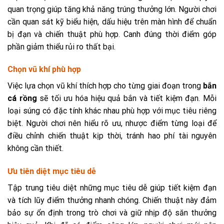
quan trọng giúp tăng khả năng trúng thưởng lớn. Người chơi
cần quan sát kỹ biểu hiện, dấu hiệu trên màn hình để chuẩn
bị đạn và chiến thuật phù hợp. Canh đúng thời điểm góp
phần giảm thiểu rủi ro thất bại.
Chọn vũ khí phù hợp
Việc lựa chọn vũ khí thích hợp cho từng giai đoạn trong
bắn
cá rồng
sẽ tối ưu hóa hiệu quả bắn và tiết kiệm đạn. Mỗi
loại súng có đặc tính khác nhau phù hợp với mục tiêu riêng
biệt. Người chơi nên hiểu rõ ưu, nhược điểm từng loại để
điều chỉnh chiến thuật kịp thời, tránh hao phí tài nguyên
không cần thiết.
Ưu tiên diệt mục tiêu dễ
Tập trung tiêu diệt những mục tiêu dễ giúp tiết kiệm đạn
và tích lũy điểm thưởng nhanh chóng. Chiến thuật này đảm
bảo sự ổn định trong trò chơi và giữ nhịp độ săn thưởng