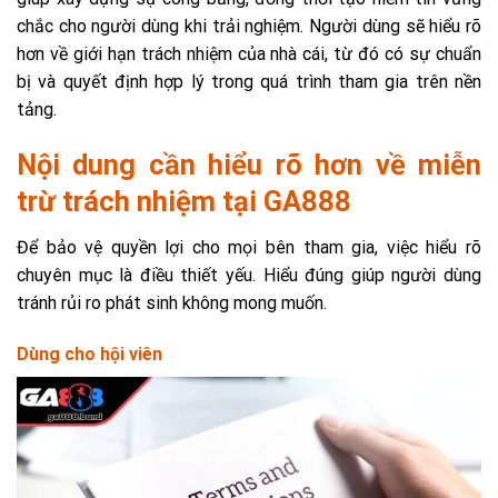
chắc cho người dùng khi trải nghiệm. Người dùng sẽ hiểu rõ
hơn về giới hạn trách nhiệm của nhà cái, từ đó có sự chuẩn
bị và quyết định hợp lý trong quá trình tham gia trên nền
tảng.
Nội dung cần hiểu rõ hơn về miễn
trừ trách nhiệm tại GA888
Để bảo vệ quyền lợi cho mọi bên tham gia, việc hiểu rõ
chuyên mục là điều thiết yếu. Hiểu đúng giúp người dùng
tránh rủi ro phát sinh không mong muốn.
Dùng cho hội viên