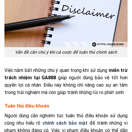
Vấn đề cần chú ý khi cá cược để tuân thủ chính sách
Việc nắm bắt những chú ý quan trọng khi sử dụng
miễn trừ
trách nhiệm tại GA888
giúp người dùng bảo vệ tốt hơn
quyền lợi cá nhân. Điều này không chỉ nâng cao sự an tâm
trong trải nghiệm mà còn giúp tránh những rủi ro phát sinh.
Tuân thủ điều khoản
Người dùng cần nghiêm túc tuân thủ điều khoản sử dụng
cũng như hiểu rõ
chính sách bảo mật
để tránh những vi
phạm không đáng có. Việc vi phạm điều khoản có thể dẫn