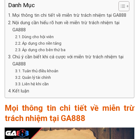
Danh Mục
Mọi thông tin chi tiết về miễn trừ trách nhiệm tại GA888
Nội dung cần hiểu rõ hơn về miễn trừ trách nhiệm tại
GA888
Dùng cho hội viên
Áp dụng cho nền tảng
Áp dụng cho bên thứ ba
Chú ý cần biết khi cá cược với miễn trừ trách nhiệm tại
GA888
Tuân thủ điều khoản
Quản lý tài chính
Liên hệ khi cần
Kết luận
Mọi thông tin chi tiết về miễn trừ
trách nhiệm tại GA888