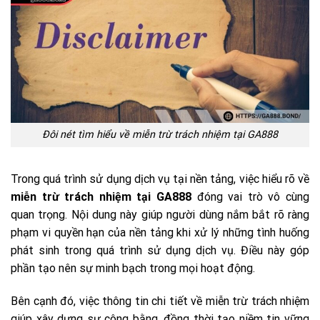
Đôi nét tìm hiểu về miễn trừ trách nhiệm tại GA888
Trong quá trình sử dụng dịch vụ tại nền tảng, việc hiểu rõ về
miễn trừ trách nhiệm tại GA888
đóng vai trò vô cùng
quan trọng. Nội dung này giúp người dùng nắm bắt rõ ràng
phạm vi quyền hạn của nền tảng khi xử lý những tình huống
phát sinh trong quá trình sử dụng dịch vụ. Điều này góp
phần tạo nên sự minh bạch trong mọi hoạt động.
Bên cạnh đó, việc thông tin chi tiết về miễn trừ trách nhiệm
giúp xây dựng sự công bằng, đồng thời tạo niềm tin vững