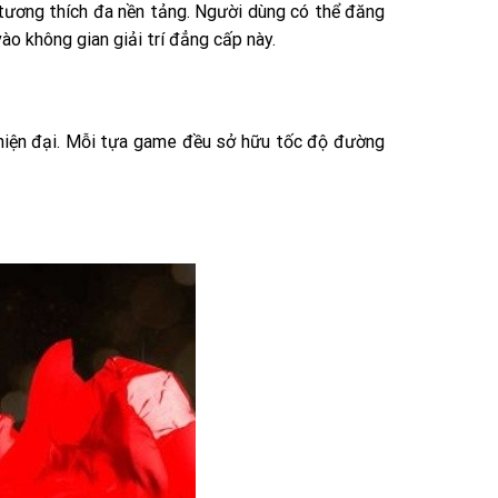
ương thích đa nền tảng. Người dùng có thể đăng
o không gian giải trí đẳng cấp này.
o hiện đại. Mỗi tựa game đều sở hữu tốc độ đường