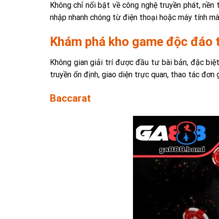
Không chỉ nổi bật về công nghệ truyền phát,
nền 
nhập nhanh chóng từ điện thoại hoặc máy tính mà 
Khám phá kho game độc đáo t
Không gian giải trí
được đầu tư bài bản, đặc biệ
truyền ổn định, giao diện trực quan, thao tác đơn 
Baccarat