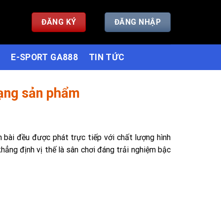
ĐĂNG KÝ
ĐĂNG NHẬP
8
E-SPORT GA888
TIN TỨC
ạng sản phẩm
n bài đều được phát trực tiếp với chất lượng hình
hẳng định vị thế là sân chơi đáng trải nghiệm bậc